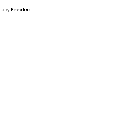
kupiny Freedom