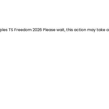
 ples TS Freedom 2026 Please wait, this action may take 