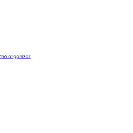
 the organizer