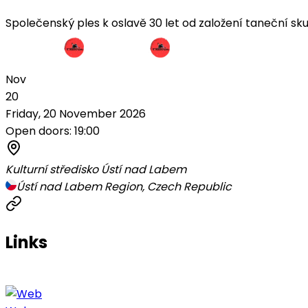
Společenský ples k oslavě 30 let od založení taneční s
Nov
20
Friday, 20 November 2026
Open doors: 19:00
Kulturní středisko Ústí nad Labem
Ústí nad Labem Region, Czech Republic
Links