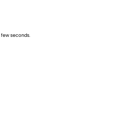
a few seconds.