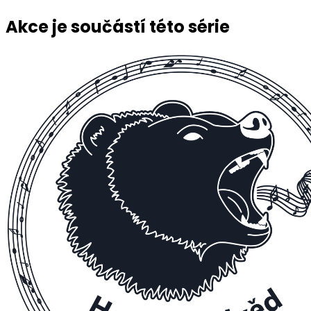
Akce je součástí této série