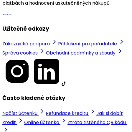
platbách a hodnocení uskutečněných nákupů.
Užitečné odkazy
Zákaznická podpora
Přihlášení pro pořadatele
Správa cookies
Obchodní podmínky a zásady
Často kladené otázky
Načíst účtenku
Refundace kreditu
Jak si dobít
kredit
Online účtenka
Ztráta tištěného QR kódu