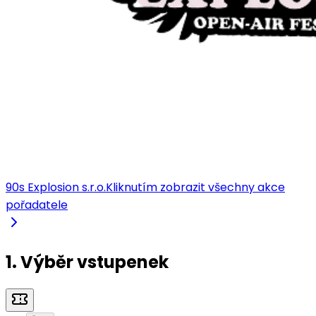
90s Explosion s.r.o.
Kliknutím zobrazit všechny akce
pořadatele
1. Výběr vstupenek