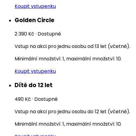
Koupit vstupenku
Golden Circle
2 390 Kč
·
Dostupné
Vstup na akci pro jednu osobu od 13 let (včetně).
Minimální množství: 1, maximální množství: 10.
Koupit vstupenku
Dítě do 12 let
490 Kč
·
Dostupné
Vstup na akci pro jednu osobu do 12 let (včetně).
Minimální množství: 1, maximální množství: 10.