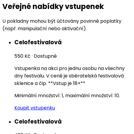
Veřejné nabídky vstupenek
U pokladny mohou být účtovány povinné poplatky
(např. manipulační nebo aktivační).
Celofestivalová
550 Kč
·
Dostupné
Vstupenka na akci pro jednu osobu na všechny
dny festivalu. V ceně je sběratelská festivalová
sklenice a čip. **Vstup je 18+**
Minimální množství: 1, maximální množství: 10.
Koupit vstupenku
Celofestivalová