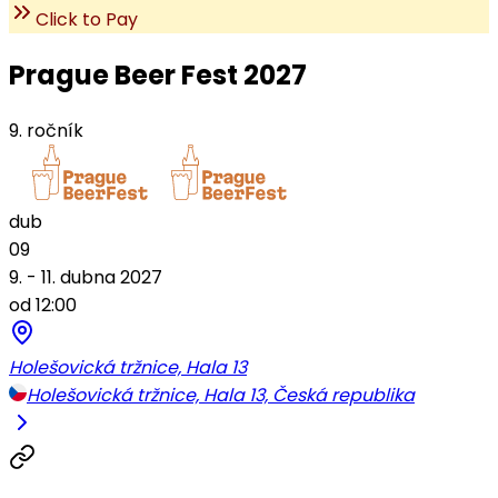
Click to Pay
Prague Beer Fest 2027
9. ročník
dub
09
9. - 11. dubna 2027
od 12:00
Holešovická tržnice, Hala 13
Holešovická tržnice, Hala 13, Česká republika