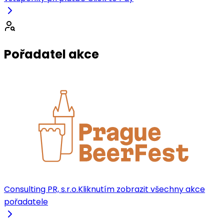
Pořadatel akce
Consulting PR, s.r.o.
Kliknutím zobrazit všechny akce
pořadatele