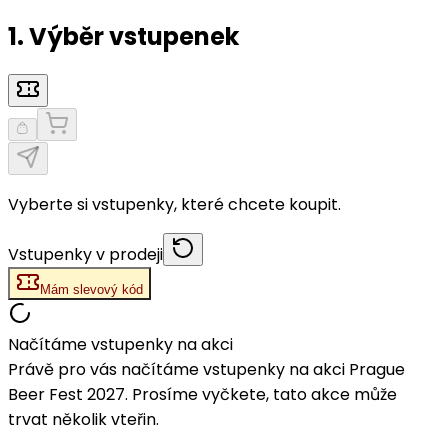
1. Výběr vstupenek
Vyberte si vstupenky, které chcete koupit.
Vstupenky v prodeji
Mám slevový kód
Načítáme vstupenky na akci
Právě pro vás načítáme vstupenky na akci Prague
Beer Fest 2027. Prosíme vyčkete, tato akce může
trvat několik vteřin.