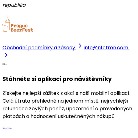
republika
Obchodní podmínky a zásady
info@nfctron.com
Stáhněte si aplikaci pro návštěvníky
Získejte nejlepší zážitek z akcí s naší mobilní aplikací.
Celá útrata přehledně na jednom místě, nejrychlejší
refundace zbylých peněz, upozornění o provedených
platbách a hodnocení uskutečněných nákupů.