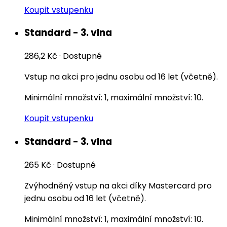
Koupit vstupenku
Standard - 3. vlna
286,2 Kč
·
Dostupné
Vstup na akci pro jednu osobu od 16 let (včetně).
Minimální množství: 1, maximální množství: 10.
Koupit vstupenku
Standard - 3. vlna
265 Kč
·
Dostupné
Zvýhodněný vstup na akci díky Mastercard pro
jednu osobu od 16 let (včetně).
Minimální množství: 1, maximální množství: 10.