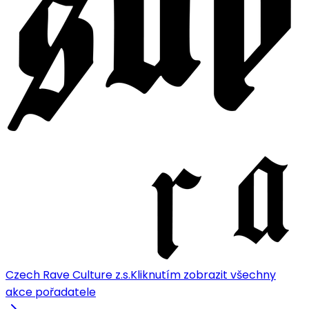
Czech Rave Culture z.s.
Kliknutím zobrazit všechny
akce pořadatele