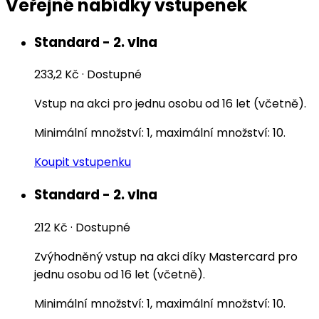
Veřejné nabídky vstupenek
Standard - 2. vlna
233,2 Kč
·
Dostupné
Vstup na akci pro jednu osobu od 16 let (včetně).
Minimální množství: 1, maximální množství: 10.
Koupit vstupenku
Standard - 2. vlna
212 Kč
·
Dostupné
Zvýhodněný vstup na akci díky Mastercard pro
jednu osobu od 16 let (včetně).
Minimální množství: 1, maximální množství: 10.