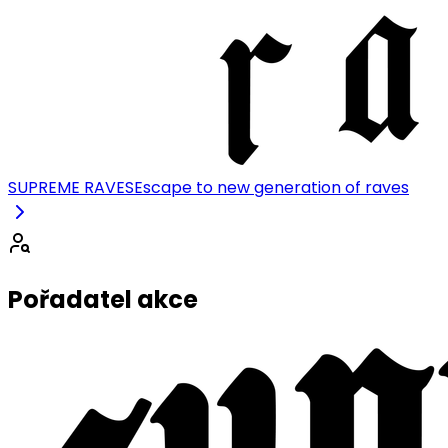
SUPREME RAVES
Escape to new generation of raves
Pořadatel akce