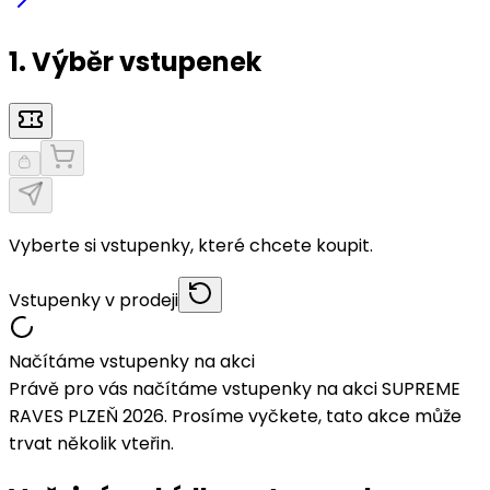
1. Výběr vstupenek
Vyberte si vstupenky, které chcete koupit.
Vstupenky v prodeji
Načítáme vstupenky na akci
Právě pro vás načítáme vstupenky na akci SUPREME
RAVES PLZEŇ 2026. Prosíme vyčkete, tato akce může
trvat několik vteřin.