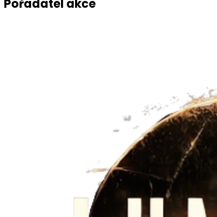
Pořadatel akce