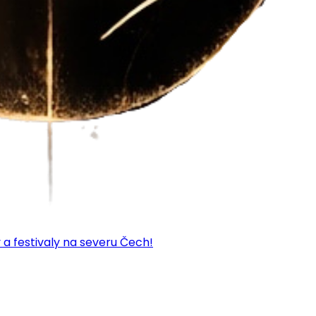
 a festivaly na severu Čech!