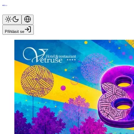
Přihlásit se