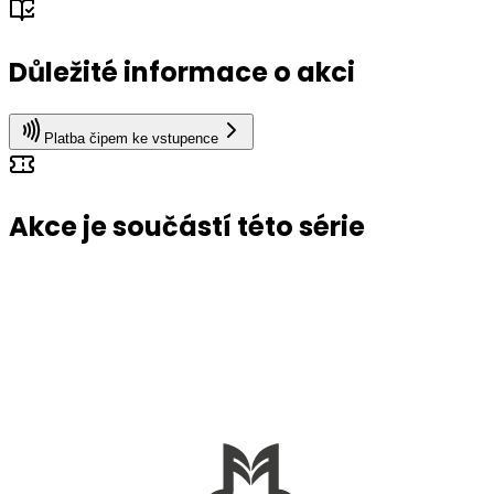
Důležité informace o akci
Platba čipem ke vstupence
Akce je součástí této série