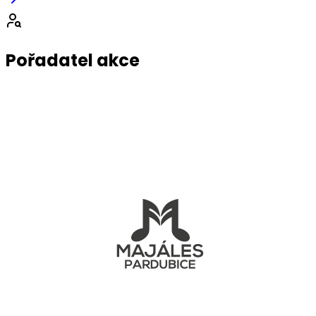
Pořadatel akce