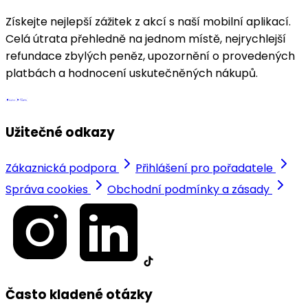
Získejte nejlepší zážitek z akcí s naší mobilní aplikací.
Celá útrata přehledně na jednom místě, nejrychlejší
refundace zbylých peněz, upozornění o provedených
platbách a hodnocení uskutečněných nákupů.
Užitečné odkazy
Zákaznická podpora
Přihlášení pro pořadatele
Správa cookies
Obchodní podmínky a zásady
Často kladené otázky