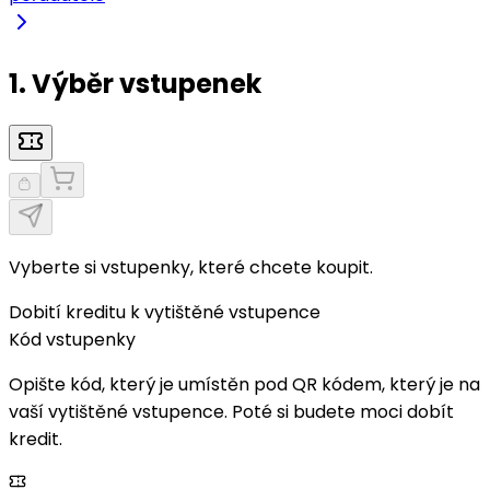
1. Výběr vstupenek
Vyberte si vstupenky, které chcete koupit.
Dobití kreditu k vytištěné vstupence
Kód vstupenky
Opište kód, který je umístěn pod QR kódem, který je na
vaší vytištěné vstupence. Poté si budete moci dobít
kredit.