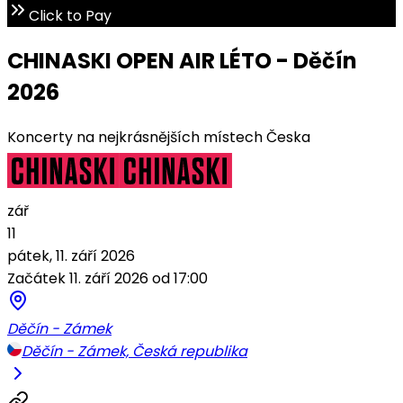
Click to Pay
CHINASKI OPEN AIR LÉTO - Děčín
2026
Koncerty na nejkrásnějších místech Česka
zář
11
pátek, 11. září 2026
Začátek 11. září 2026 od 17:00
Děčín - Zámek
Děčín - Zámek, Česká republika