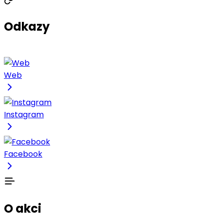
Odkazy
Web
Instagram
Facebook
O akci