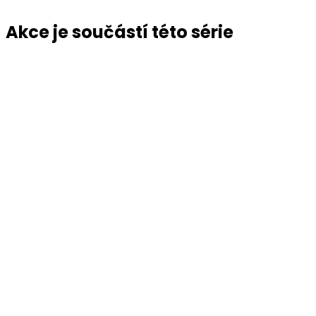
Akce je součástí této série