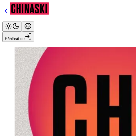
Přihlásit se