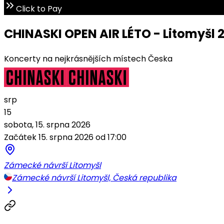
Click to Pay
CHINASKI OPEN AIR LÉTO - Litomyšl 
Koncerty na nejkrásnějších místech Česka
srp
15
sobota, 15. srpna 2026
Začátek 15. srpna 2026 od 17:00
Zámecké návrší Litomyšl
Zámecké návrší Litomyšl, Česká republika