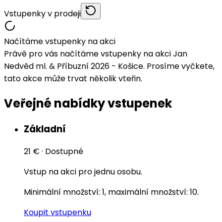
Vstupenky v prodeji
Načítáme vstupenky na akci
Právě pro vás načítáme vstupenky na akci Jan
Nedvěd ml. & Příbuzní 2026 - Košice. Prosíme vyčkete,
tato akce může trvat několik vteřin.
Veřejné nabídky vstupenek
Základní
21 €
·
Dostupné
Vstup na akci pro jednu osobu.
Minimální množství: 1, maximální množství: 10.
Koupit vstupenku