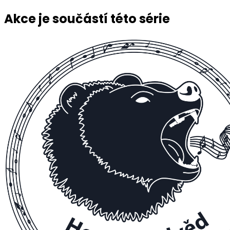
Akce je součástí této série