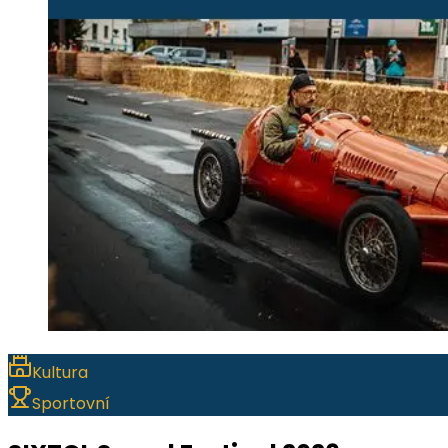
Kultura
Sportovní