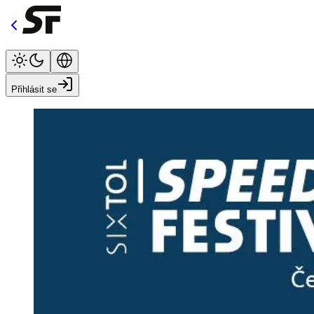
Přihlásit se