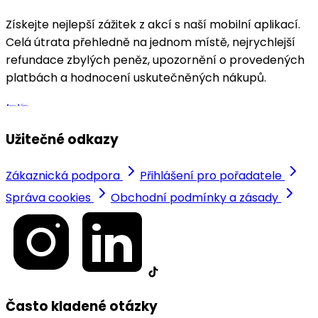
Získejte nejlepší zážitek z akcí s naší mobilní aplikací.
Celá útrata přehledně na jednom místě, nejrychlejší
refundace zbylých peněz, upozornění o provedených
platbách a hodnocení uskutečněných nákupů.
Užitečné odkazy
Zákaznická podpora
Přihlášení pro pořadatele
Správa cookies
Obchodní podmínky a zásady
Často kladené otázky