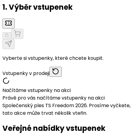
1. Výběr vstupenek
Vyberte si vstupenky, které chcete koupit.
Vstupenky v prodeji
Načítáme vstupenky na akci
Právě pro vás načítáme vstupenky na akci
Společenský ples TS Freedom 2026. Prosíme vyčkete,
tato akce může trvat několik vteřin.
Veřejné nabídky vstupenek