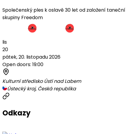
Společenský ples k oslavě 30 let od založení taneční
skupiny Freedom
lis
20
pátek, 20. listopadu 2026
Open doors: 19:00
Kulturní středisko Ústí nad Labem
Ústecký kraj, Česká republika
Odkazy