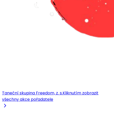
Taneční skupina Freedom, z. s.
Kliknutím zobrazit
všechny akce pořadatele