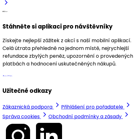
Stáhněte si aplikaci pro návštěvníky
Získejte nejlepší zážitek z akcí s naší mobilní aplikací.
Celá útrata přehledně na jednom místě, nejrychlejší
refundace zbylých peněz, upozornění o provedených
platbách a hodnocení uskutečněných nákupů.
Užitečné odkazy
Zákaznická podpora
Přihlášení pro pořadatele
Správa cookies
Obchodní podmínky a zásady