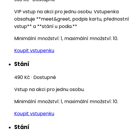
VIP vstup na akci pro jednu osobu. Vstupenka
obsahuje **meet&greet, podpis kartu, přednostní
vstup** a **stání u podia.**
Minimální množství: 1, maximální množství: 10.
Koupit vstupenku
Stání
490 Kč
·
Dostupné
Vstup na akci pro jednu osobu.
Minimální množství: 1, maximální množství: 10.
Koupit vstupenku
Stání