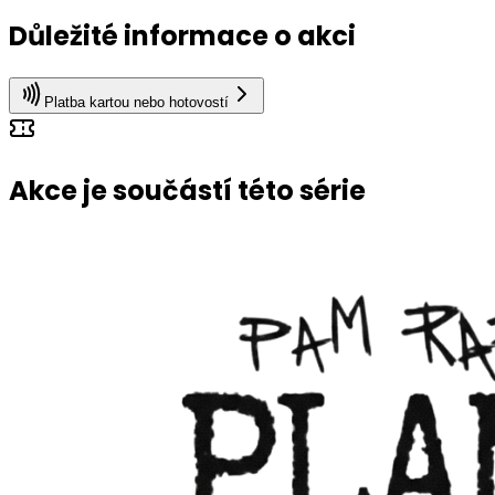
Důležité informace o akci
Platba kartou nebo hotovostí
Akce je součástí této série