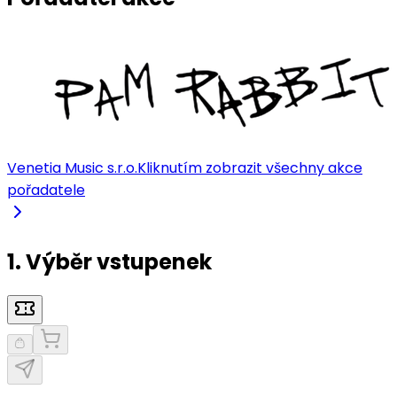
Venetia Music s.r.o.
Kliknutím zobrazit všechny akce
pořadatele
1. Výběr vstupenek