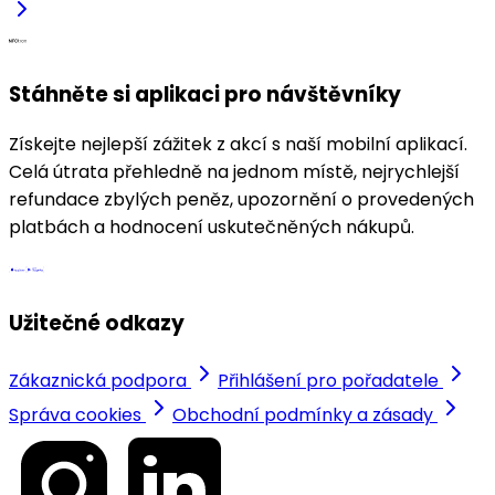
Stáhněte si aplikaci pro návštěvníky
Získejte nejlepší zážitek z akcí s naší mobilní aplikací.
Celá útrata přehledně na jednom místě, nejrychlejší
refundace zbylých peněz, upozornění o provedených
platbách a hodnocení uskutečněných nákupů.
Užitečné odkazy
Zákaznická podpora
Přihlášení pro pořadatele
Správa cookies
Obchodní podmínky a zásady