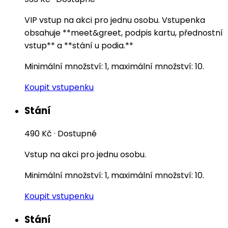
VIP vstup na akci pro jednu osobu. Vstupenka
obsahuje **meet&greet, podpis kartu, přednostní
vstup** a **stání u podia.**
Minimální množství: 1, maximální množství: 10.
Koupit vstupenku
Stání
490 Kč
·
Dostupné
Vstup na akci pro jednu osobu.
Minimální množství: 1, maximální množství: 10.
Koupit vstupenku
Stání