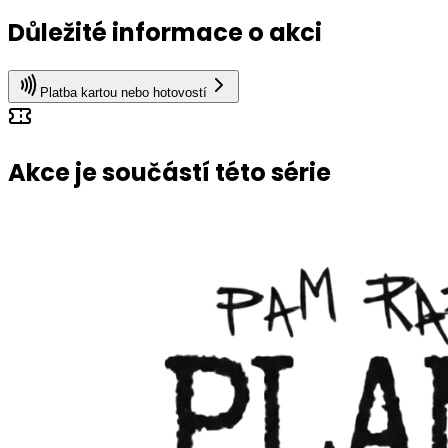
Důležité informace o akci
Platba kartou nebo hotovostí
Akce je součástí této série