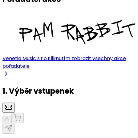
Venetia Music s.r.o.
Kliknutím zobrazit všechny akce
pořadatele
1. Výběr vstupenek