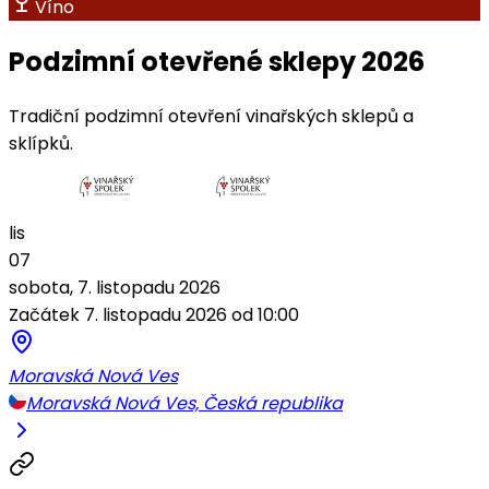
Víno
Podzimní otevřené sklepy 2026
Tradiční podzimní otevření vinařských sklepů a
sklípků.
lis
07
sobota, 7. listopadu 2026
Začátek 7. listopadu 2026 od 10:00
Moravská Nová Ves
Moravská Nová Ves, Česká republika