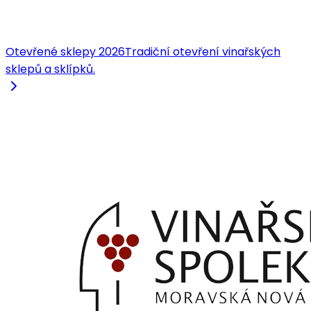
Otevřené sklepy 2026
Tradiční otevření vinařských
sklepů a sklípků.