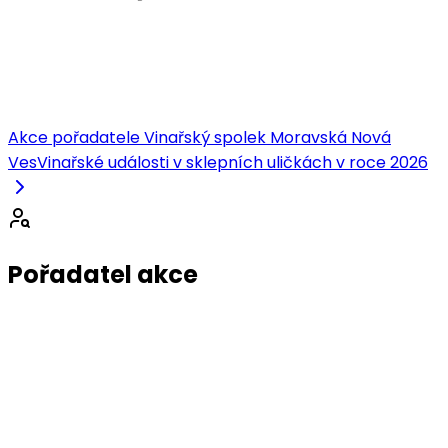
Akce pořadatele Vinařský spolek Moravská Nová
Ves
Vinařské události v sklepních uličkách v roce 2026
Pořadatel akce