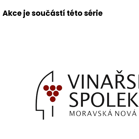
Akce je součástí této série