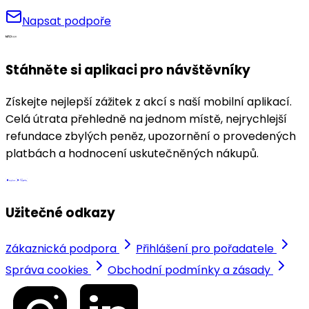
Napsat podpoře
Stáhněte si aplikaci pro návštěvníky
Získejte nejlepší zážitek z akcí s naší mobilní aplikací.
Celá útrata přehledně na jednom místě, nejrychlejší
refundace zbylých peněz, upozornění o provedených
platbách a hodnocení uskutečněných nákupů.
Užitečné odkazy
Zákaznická podpora
Přihlášení pro pořadatele
Správa cookies
Obchodní podmínky a zásady