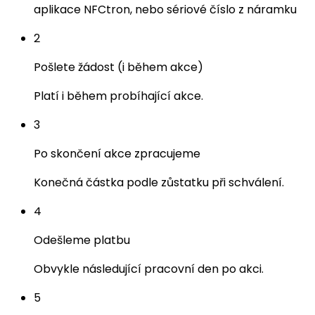
aplikace NFCtron, nebo sériové číslo z náramku
2
Pošlete žádost (i během akce)
Platí i během probíhající akce.
3
Po skončení akce zpracujeme
Konečná částka podle zůstatku při schválení.
4
Odešleme platbu
Obvykle následující pracovní den po akci.
5