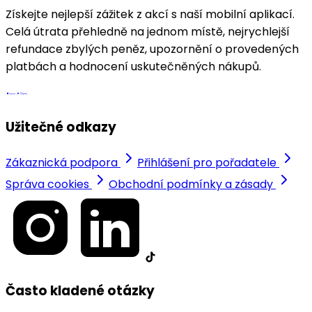
Získejte nejlepší zážitek z akcí s naší mobilní aplikací.
Celá útrata přehledně na jednom místě, nejrychlejší
refundace zbylých peněz, upozornění o provedených
platbách a hodnocení uskutečněných nákupů.
Užitečné odkazy
Zákaznická podpora
Přihlášení pro pořadatele
Správa cookies
Obchodní podmínky a zásady
Často kladené otázky